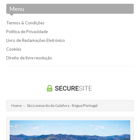
Menu
Termos & Condições
Política de Privacidade
Livro de Reclamações Eletrónico
Cookies
Direito de livre resolução
Home
›
São Leonardo da Galafura - Régua/Portugal