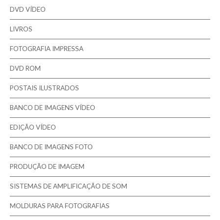
DVD VÍDEO
Contactos
LIVROS
FOTOGRAFIA IMPRESSA
Pesquisar
DVD ROM
POSTAIS ILUSTRADOS
BANCO DE IMAGENS VÍDEO
EDIÇÃO VÍDEO
BANCO DE IMAGENS FOTO
PRODUÇÃO DE IMAGEM
SISTEMAS DE AMPLIFICAÇÃO DE SOM
MOLDURAS PARA FOTOGRAFIAS