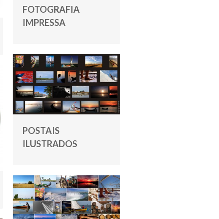
FOTOGRAFIA
IMPRESSA
POSTAIS
ILUSTRADOS