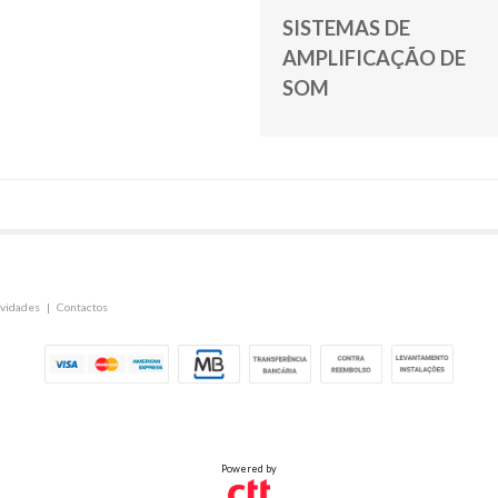
SISTEMAS DE
AMPLIFICAÇÃO DE
SOM
vidades
|
Contactos
Powered by