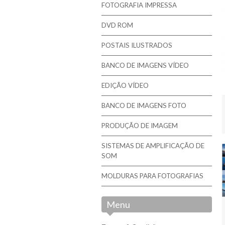
FOTOGRAFIA IMPRESSA
DVD ROM
POSTAIS ILUSTRADOS
BANCO DE IMAGENS VÍDEO
EDIÇÃO VÍDEO
BANCO DE IMAGENS FOTO
PRODUÇÃO DE IMAGEM
SISTEMAS DE AMPLIFICAÇÃO DE
SOM
MOLDURAS PARA FOTOGRAFIAS
Menu