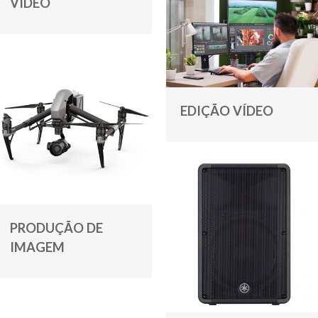
VÍDEO
EDIÇÃO VÍDEO
PRODUÇÃO DE
IMAGEM