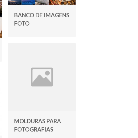
BANCO DE IMAGENS
FOTO
MOLDURAS PARA
FOTOGRAFIAS