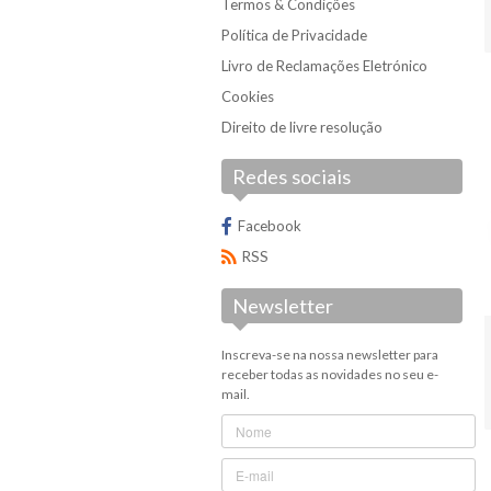
Termos & Condições
Política de Privacidade
Livro de Reclamações Eletrónico
Cookies
Direito de livre resolução
Redes sociais
Facebook
RSS
Newsletter
Inscreva-se na nossa newsletter para
receber todas as novidades no seu e-
mail.