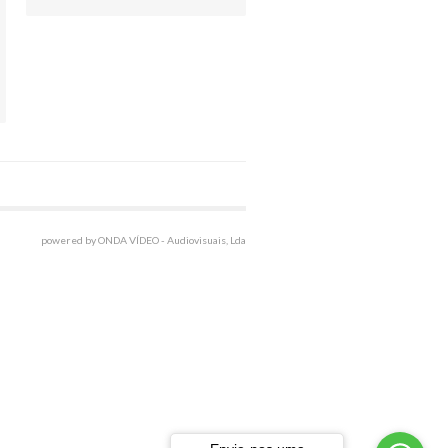
powered by ONDA VÍDEO - Audiovisuais, Lda