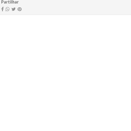
Partilhar