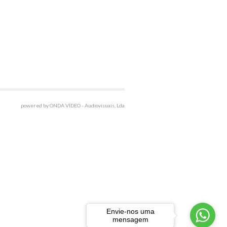
powered by ONDA VÍDEO - Audiovisuais, Lda
Envie-nos uma
mensagem