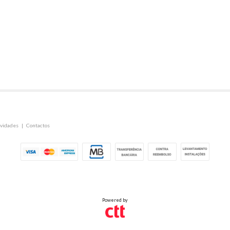
vidades
|
Contactos
Powered by