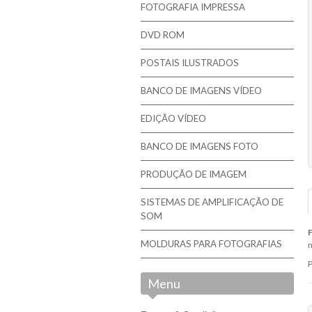
FOTOGRAFIA IMPRESSA
DVD ROM
POSTAIS ILUSTRADOS
BANCO DE IMAGENS VÍDEO
EDIÇÃO VÍDEO
BANCO DE IMAGENS FOTO
PRODUÇÃO DE IMAGEM
SISTEMAS DE AMPLIFICAÇÃO DE
SOM
F
MOLDURAS PARA FOTOGRAFIAS
n
P
Menu