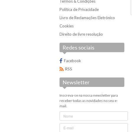
Termos & Condições
Política de Privacidade
Livro de Reclamações Eletrónico
Cookies
Direito de livre resolução
Redes sociais
Facebook
RSS
Newsletter
Inscreva-se na nossa newsletter para
receber todas as novidades no seu e-
mail.